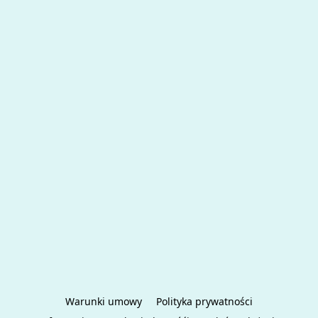
Warunki umowy
Polityka prywatności