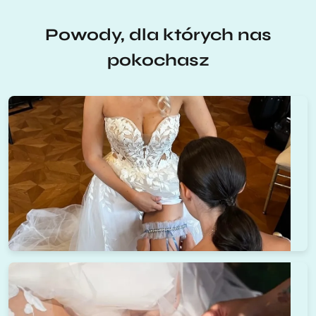
Powody, dla których nas
pokochasz