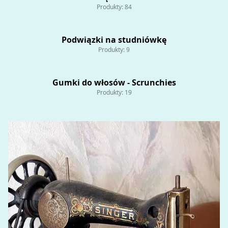
Produkty: 84
Podwiązki na studniówkę
Produkty: 9
Gumki do włosów - Scrunchies
Produkty: 19