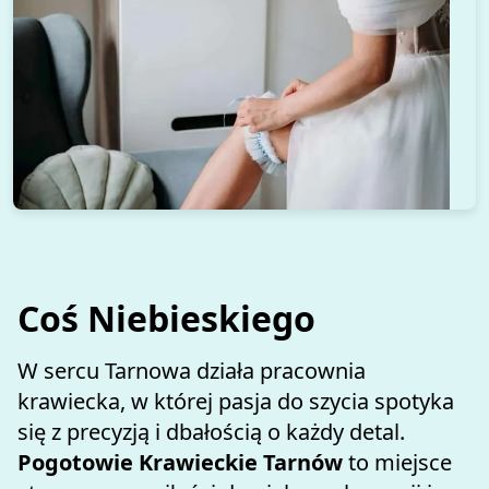
Coś Niebieskiego
W sercu Tarnowa działa pracownia 
krawiecka, w której pasja do szycia spotyka 
się z precyzją i dbałością o każdy detal. 
Pogotowie Krawieckie Tarnów
 to miejsce 