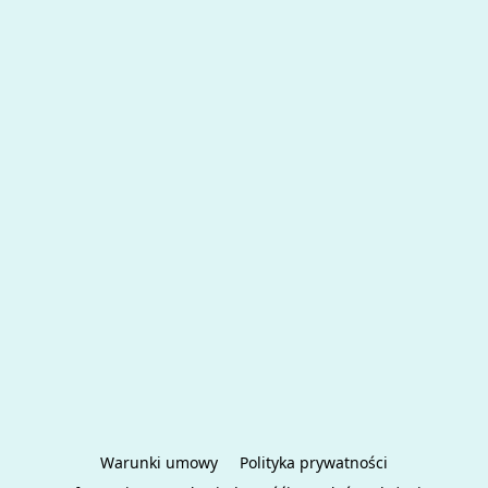
Warunki umowy
Polityka prywatności