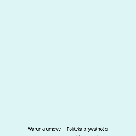
Warunki umowy
Polityka prywatności