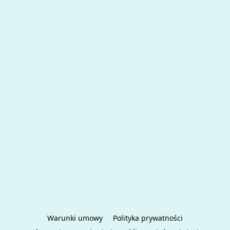
Warunki umowy
Polityka prywatności