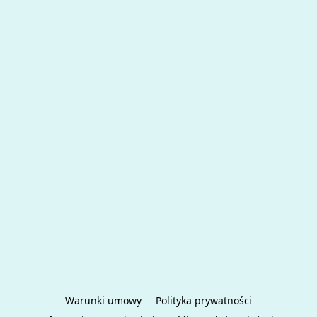
Warunki umowy
Polityka prywatności