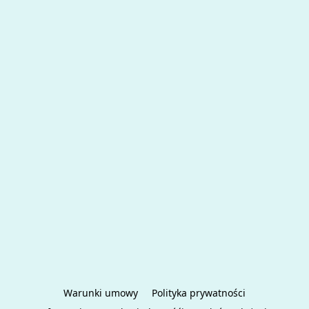
Warunki umowy
Polityka prywatności