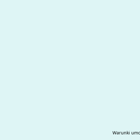
Warunki um