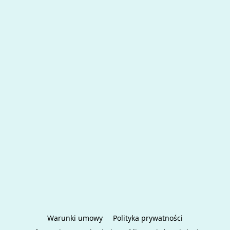
Warunki umowy
Polityka prywatności