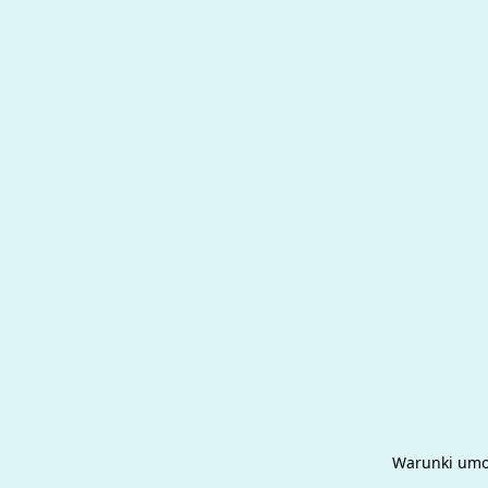
Warunki um